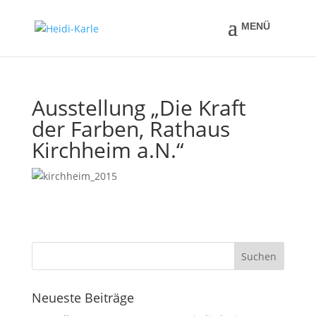
Ausstellung „Die Kraft
der Farben, Rathaus
Kirchheim a.N.“
Neueste Beiträge