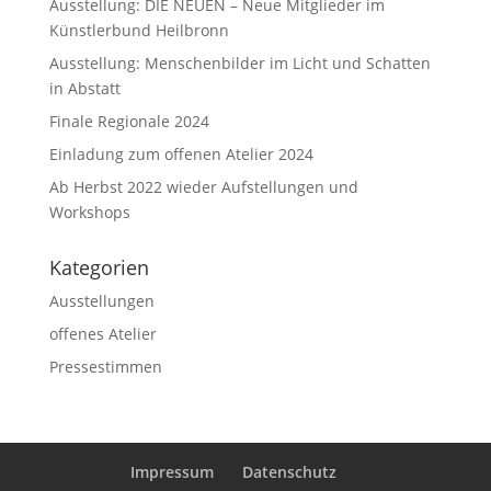
Ausstellung: DIE NEUEN – Neue Mitglieder im
Künstlerbund Heilbronn
Ausstellung: Menschenbilder im Licht und Schatten
in Abstatt
Finale Regionale 2024
Einladung zum offenen Atelier 2024
Ab Herbst 2022 wieder Aufstellungen und
Workshops
Kategorien
Ausstellungen
offenes Atelier
Pressestimmen
Impressum
Datenschutz