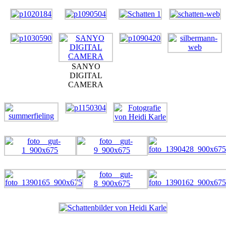
SANYO
DIGITAL
CAMERA