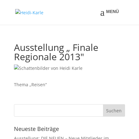
Ausstellung „ Finale
Regionale 2013″
Thema „Reisen“
Neueste Beiträge
Ausstellung: DIE NEUEN – Neue Mitglieder im