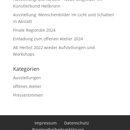
Künstlerbund Heilbronn
Ausstellung: Menschenbilder im Licht und Schatten
in Abstatt
Finale Regionale 2024
Einladung zum offenen Atelier 2024
Ab Herbst 2022 wieder Aufstellungen und
Workshops
Kategorien
Ausstellungen
offenes Atelier
Pressestimmen
Impressum
Datenschutz
Barrierefreiheitserklärung