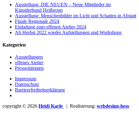
Ausstellung: DIE NEUEN – Neue Mitglieder im
Künstlerbund Heilbronn
Ausstellung: Menschenbilder im Licht und Schatten in Abstatt
Finale Regionale 2024
Einladung zum offenen Atelier 2024
Ab Herbst 2022 wieder Aufstellungen und Workshops
Kategorien
Ausstellungen
offenes Atelier
Pressestimmen
Impressum
Datenschutz
Barrierefreiheitserklärung
copyright © 2026
Heidi Karle
| Realisierung:
webdesign-hess